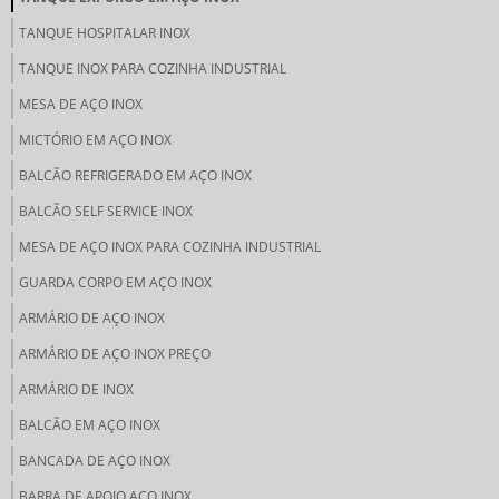
TANQUE HOSPITALAR INOX
TANQUE INOX PARA COZINHA INDUSTRIAL
MESA DE AÇO INOX
MICTÓRIO EM AÇO INOX
BALCÃO REFRIGERADO EM AÇO INOX
BALCÃO SELF SERVICE INOX
MESA DE AÇO INOX PARA COZINHA INDUSTRIAL
GUARDA CORPO EM AÇO INOX
ARMÁRIO DE AÇO INOX
ARMÁRIO DE AÇO INOX PREÇO
ARMÁRIO DE INOX
BALCÃO EM AÇO INOX
BANCADA DE AÇO INOX
BARRA DE APOIO AÇO INOX