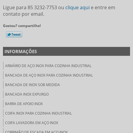
Ligue para
85 3232-7753
ou
clique aqui
e entre em
contato por email.
Gostou? compartilhe!
INFORMAÇÕES
ARMÁRIO DE AÇO INOX PARA COZINHA INDUSTRIAL
BANCADA DE AÇO INOX PARA COZINHA INDUSTRIAL
BANCADA DE INOX SOB MEDIDA
BANCADA INOX EXPURGO
BARRA DE APOIO INOX
COIFA INOX PARA COZINHA INDUSTRIAL
COIFA LAVADORA EM AÇO INOX
CORRIMÃO DE ESCADA EM AÇO INOX