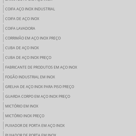
COIFA AÇO INOX INDUSTRIAL
COIFA DE AÇO INOX
COIFA LAVADORA
CORRIMÃO EM AÇO INOX PREÇO
CUBA DE AÇO INOX
CUBA DE AÇO INOX PREÇO
FABRICANTE DE PRODUTOS EM AÇO INOX
FOGÃO INDUSTRIAL EM INOX
GRELHA DE AÇO INOX PARA PISO PREÇO
GUARDA CORPO EM AÇO INOX PREÇO
MICTÓRIO EM INOX
MICTÓRIO INOX PREÇO
PUXADOR DE PORTA EM AÇO INOX
PUXADOR DE PORTA EM INOX