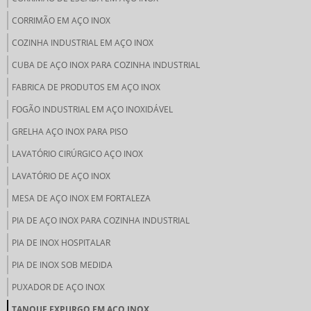
CORRIMÃO EM AÇO INOX
COZINHA INDUSTRIAL EM AÇO INOX
CUBA DE AÇO INOX PARA COZINHA INDUSTRIAL
FABRICA DE PRODUTOS EM AÇO INOX
FOGÃO INDUSTRIAL EM AÇO INOXIDÁVEL
GRELHA AÇO INOX PARA PISO
LAVATÓRIO CIRÚRGICO AÇO INOX
LAVATÓRIO DE AÇO INOX
MESA DE AÇO INOX EM FORTALEZA
PIA DE AÇO INOX PARA COZINHA INDUSTRIAL
PIA DE INOX HOSPITALAR
PIA DE INOX SOB MEDIDA
PUXADOR DE AÇO INOX
TANQUE EXPURGO EM AÇO INOX