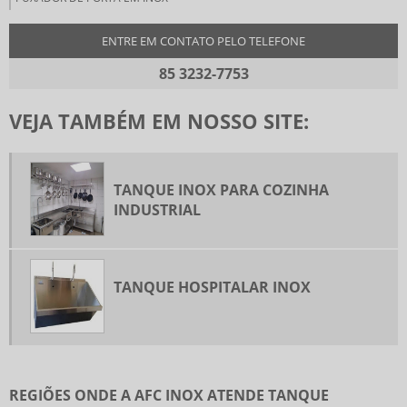
ENTRE EM CONTATO PELO TELEFONE
85 3232-7753
VEJA TAMBÉM EM NOSSO SITE:
TANQUE INOX PARA COZINHA
INDUSTRIAL
TANQUE HOSPITALAR INOX
REGIÕES ONDE A AFC INOX ATENDE TANQUE