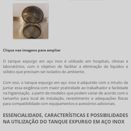
Clique nas imagens para ampliar
O
tanque expurgo em aço inox
é utilizado em hospitais, clínicas e
laboratórios, com o objetivo de facilitar a eliminação de líquidos e
sólidos que precisam ser isolados do ambiente.
Com isso, o
tanque expurgo em aço inox
é adquirido com o intuito de
juntar essa exigência com maior praticidade ao trabalhador e facilidade
na higienização, a partir de modelos que podem variar de acordo com o
tamanho para local de instalação, revestimento e adequações físicas
para compatibilidade com equipamentos e acessórios adicionais.
ESSENCIALIDADE, CARACTERÍSTICAS E POSSIBILIDADES
NA UTILIZAÇÃO DO TANQUE EXPURGO EM AÇO INOX