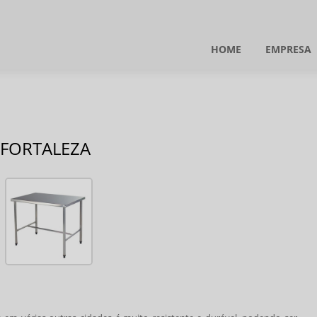
HOME
EMPRESA
 FORTALEZA