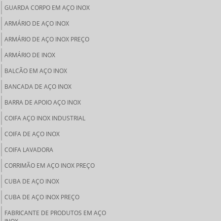
GUARDA CORPO EM AÇO INOX
ARMÁRIO DE AÇO INOX
ARMÁRIO DE AÇO INOX PREÇO
ARMÁRIO DE INOX
BALCÃO EM AÇO INOX
BANCADA DE AÇO INOX
BARRA DE APOIO AÇO INOX
COIFA AÇO INOX INDUSTRIAL
COIFA DE AÇO INOX
COIFA LAVADORA
CORRIMÃO EM AÇO INOX PREÇO
CUBA DE AÇO INOX
CUBA DE AÇO INOX PREÇO
FABRICANTE DE PRODUTOS EM AÇO