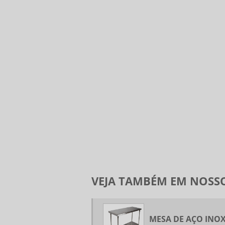
VEJA TAMBÉM EM NOSSO
MESA DE AÇO INO