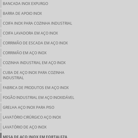
BANCADA INOX EXPURGO
BARRA DE APOIO INOX
COIFA INOX PARA COZINHA INDUSTRIAL
COIFA LAVADORA EM AÇO INOX
CORRIMÃO DE ESCADA EM AÇO INOX
CORRIMÃO EM AÇO INOX
COZINHA INDUSTRIAL EM AÇO INOX
CUBA DE AÇO INOX PARA COZINHA
INDUSTRIAL
FABRICA DE PRODUTOS EM AÇO INOX
FOGÃO INDUSTRIAL EM AÇO INOXIDÁVEL
GRELHA AÇO INOX PARA PISO
LAVATÓRIO CIRÚRGICO AÇO INOX
LAVATÓRIO DE AÇO INOX
MESA DE AÇO INOX EM FORTALEZA