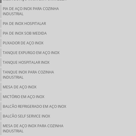
PIA DE AÇO INOX PARA COZINHA
INDUSTRIAL
PIA DE INOX HOSPITALAR
PIA DE INOX SOB MEDIDA
PUXADOR DE AÇO INOX
TANQUE EXPURGO EM AÇO INOX
TANQUE HOSPITALAR INOX
TANQUE INOX PARA COZINHA
INDUSTRIAL
MESA DE AÇO INOX
MICTÓRIO EM AÇO INOX
BALCÃO REFRIGERADO EM AÇO INOX
BALCÃO SELF SERVICE INOX
MESA DE AÇO INOX PARA COZINHA
INDUSTRIAL