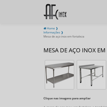
Home ❱
Informações ❱
Mesa de aço inox em fortaleza
MESA DE AÇO INOX EM
Clique nas imagens para ampliar