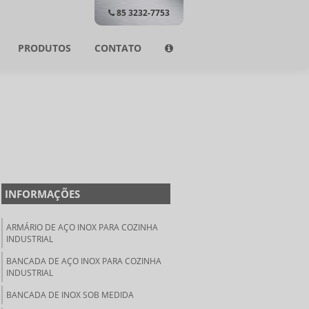
85 3232-7753
PRODUTOS
CONTATO
INFORMAÇÕES
ARMÁRIO DE AÇO INOX PARA COZINHA
INDUSTRIAL
BANCADA DE AÇO INOX PARA COZINHA
INDUSTRIAL
BANCADA DE INOX SOB MEDIDA