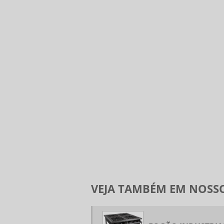
VEJA TAMBÉM EM NOSSO