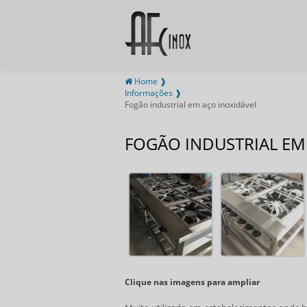
Home ❱
Informações ❱
Fogão industrial em aço inoxidável
FOGÃO INDUSTRIAL EM
Clique nas imagens para ampliar