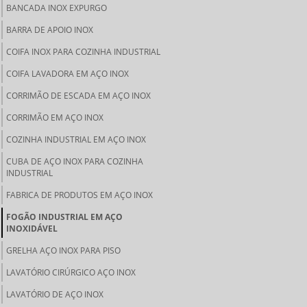
BANCADA INOX EXPURGO
BARRA DE APOIO INOX
COIFA INOX PARA COZINHA INDUSTRIAL
COIFA LAVADORA EM AÇO INOX
CORRIMÃO DE ESCADA EM AÇO INOX
CORRIMÃO EM AÇO INOX
COZINHA INDUSTRIAL EM AÇO INOX
CUBA DE AÇO INOX PARA COZINHA
INDUSTRIAL
FABRICA DE PRODUTOS EM AÇO INOX
FOGÃO INDUSTRIAL EM AÇO
INOXIDÁVEL
GRELHA AÇO INOX PARA PISO
LAVATÓRIO CIRÚRGICO AÇO INOX
LAVATÓRIO DE AÇO INOX