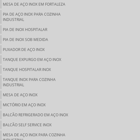
MESA DE AÇO INOX EM FORTALEZA
PIA DE AÇO INOX PARA COZINHA
INDUSTRIAL
PIA DE INOX HOSPITALAR
PIA DE INOX SOB MEDIDA
PUXADOR DE AÇO INOX
TANQUE EXPURGO EM AÇO INOX
TANQUE HOSPITALAR INOX
TANQUE INOX PARA COZINHA
INDUSTRIAL
MESA DE AÇO INOX
MICTÓRIO EM AÇO INOX
BALCÃO REFRIGERADO EM AÇO INOX
BALCÃO SELF SERVICE INOX
MESA DE AÇO INOX PARA COZINHA