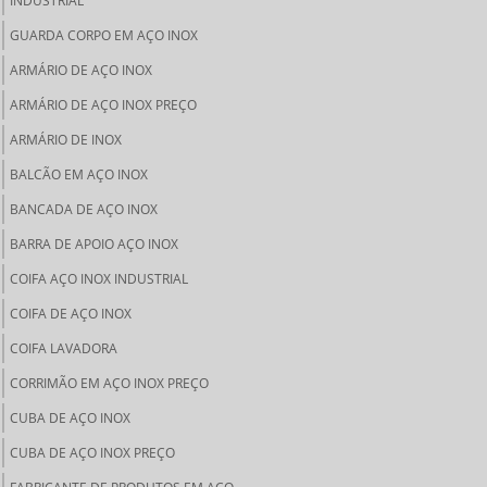
INDUSTRIAL
GUARDA CORPO EM AÇO INOX
ARMÁRIO DE AÇO INOX
ARMÁRIO DE AÇO INOX PREÇO
ARMÁRIO DE INOX
BALCÃO EM AÇO INOX
BANCADA DE AÇO INOX
BARRA DE APOIO AÇO INOX
COIFA AÇO INOX INDUSTRIAL
COIFA DE AÇO INOX
COIFA LAVADORA
CORRIMÃO EM AÇO INOX PREÇO
CUBA DE AÇO INOX
CUBA DE AÇO INOX PREÇO