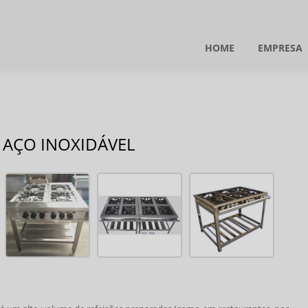
HOME
EMPRESA
 AÇO INOXIDÁVEL