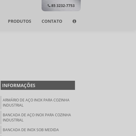
85 3232-7753
PRODUTOS
CONTATO
INFORMAÇÕES
ARMÁRIO DE AÇO INOX PARA COZINHA
INDUSTRIAL
BANCADA DE AÇO INOX PARA COZINHA
INDUSTRIAL
BANCADA DE INOX SOB MEDIDA