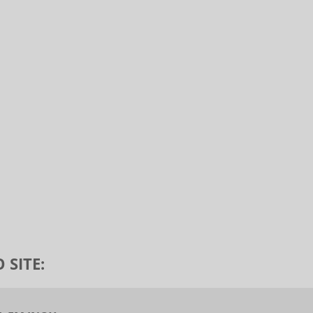
 SITE: